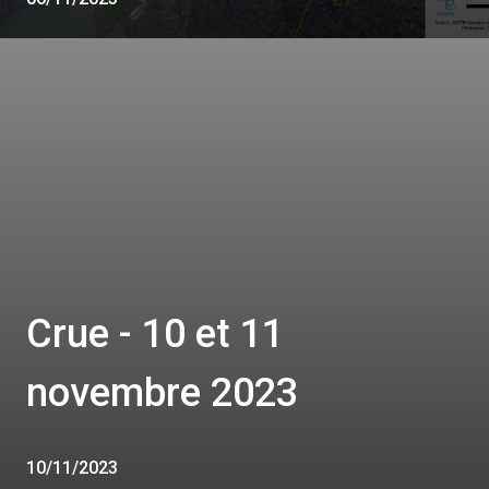
Crue - 10 et 11
novembre 2023
10/11/2023