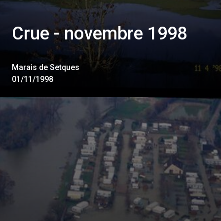
Crue - novembre 1998
Marais de Setques
01/11/1998