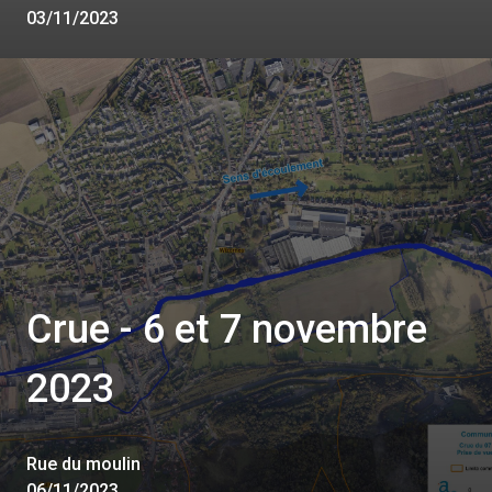
03/11/2023
Crue - 6 et 7 novembre
2023
Rue du moulin
06/11/2023