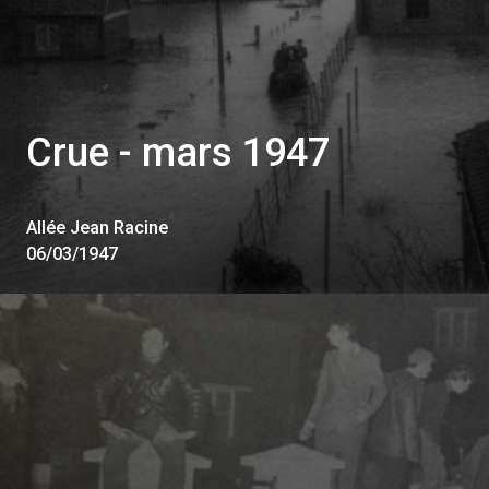
Crue - mars 1947
Allée Jean Racine
06/03/1947