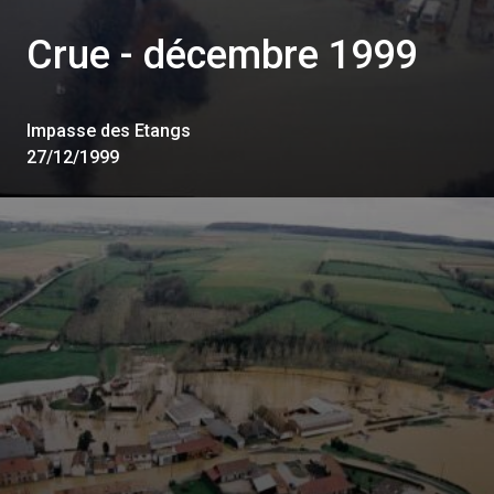
Crue - décembre 1999
Impasse des Etangs
27/12/1999