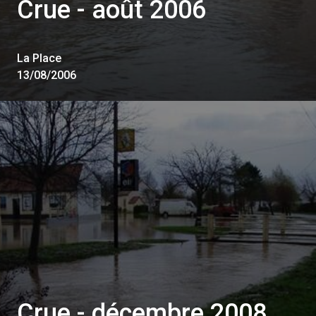
Crue - août 2006
La Place
13/08/2006
Crue - décembre 2008