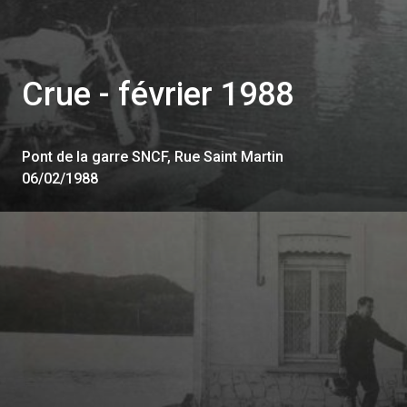
Crue - février 1988
Pont de la garre SNCF, Rue Saint Martin
06/02/1988