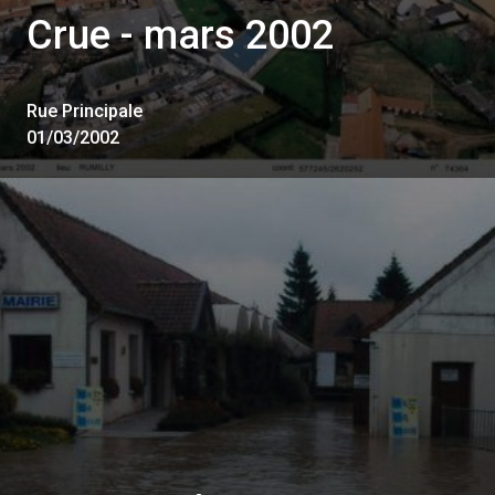
Crue - mars 2002
Rue Principale
01/03/2002