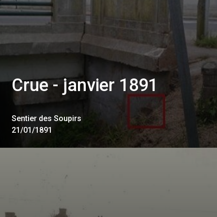
Crue - janvier 1891
Sentier des Soupirs
21/01/1891