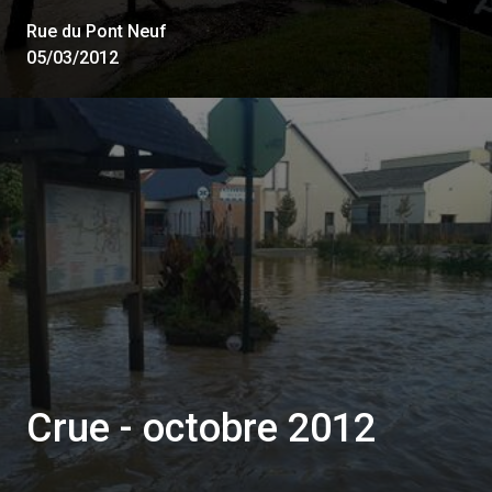
Rue du Pont Neuf
05/03/2012
Crue - octobre 2012