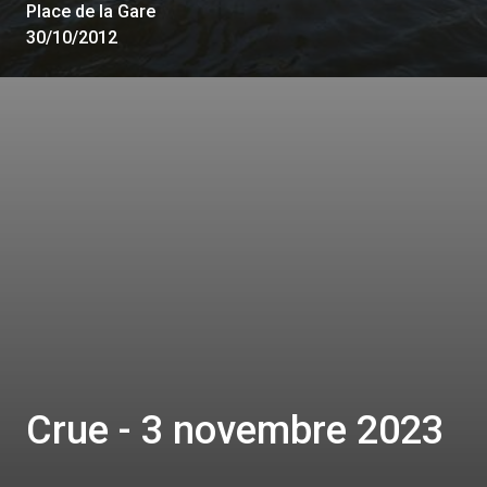
Place de la Gare
30/10/2012
Crue - 3 novembre 2023