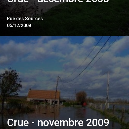
Rue des Sources
05/12/2008
Crue - novembre 2009