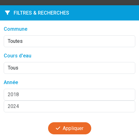
FILTRES & RECHERCHES
Commune
Cours d'eau
Année
Appliquer