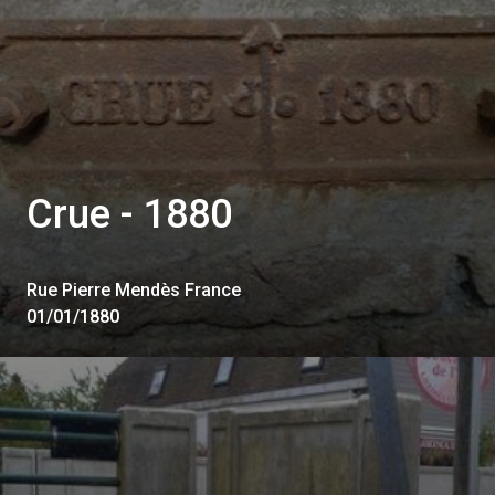
Crue - 1880
Rue Pierre Mendès France
01/01/1880