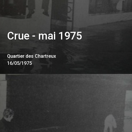
Crue - mai 1975
Quartier des Chartreux
16/05/1975