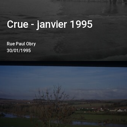
Crue - janvier 1995
Rue Paul Obry
30/01/1995