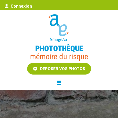
Connexion
PHOTOTHÈQUE
mémoire du risque
DÉPOSER VOS PHOTOS