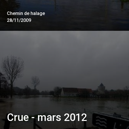
Chemin de halage
28/11/2009
Crue - mars 2012