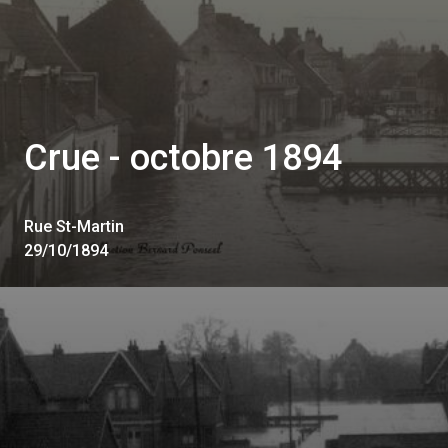
Crue - octobre 1894
Rue St-Martin
29/10/1894